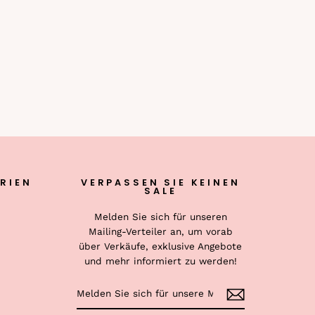
RIEN
VERPASSEN SIE KEINEN
SALE
Melden Sie sich für unseren
Mailing-Verteiler an, um vorab
über Verkäufe, exklusive Angebote
und mehr informiert zu werden!
MELDEN
ABONNIEREN
SIE
SICH