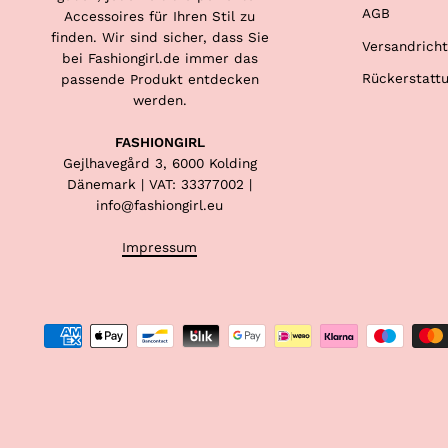
AGB
Accessoires für Ihren Stil zu
finden. Wir sind sicher, dass Sie
Versandricht
bei Fashiongirl.de immer das
Rückerstattu
passende Produkt entdecken
werden.
FASHIONGIRL
Gejlhavegård 3, 6000 Kolding
Dänemark | VAT: 33377002 |
info@fashiongirl.eu
Impressum