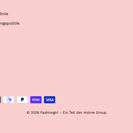
linie
ngspolitik
© 2026 Fashiongirl - Ein Teil der Holme Group