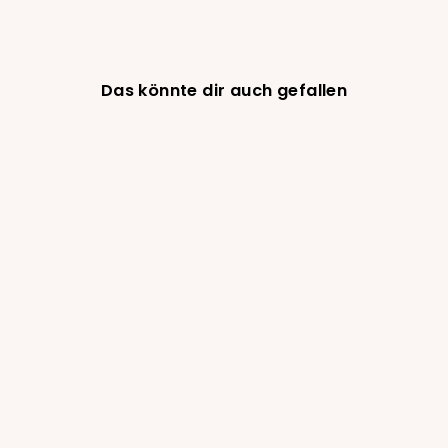
Das könnte dir auch gefallen