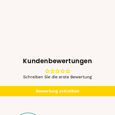
Kundenbewertungen
Schreiben Sie die erste Bewertung
Bewertung schreiben