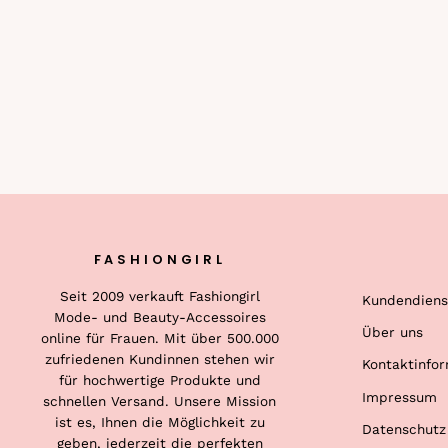
FASHIONGIRL
Seit 2009 verkauft Fashiongirl
Kundendiens
Mode- und Beauty-Accessoires
Über uns
online für Frauen. Mit über 500.000
zufriedenen Kundinnen stehen wir
Kontaktinfo
für hochwertige Produkte und
Impressum
schnellen Versand. Unsere Mission
ist es, Ihnen die Möglichkeit zu
Datenschutz
geben, jederzeit die perfekten