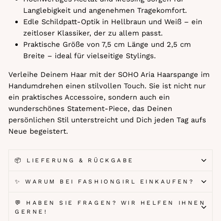
Langlebigkeit und angenehmen Tragekomfort.
Edle Schildpatt-Optik in Hellbraun und Weiß – ein
zeitloser Klassiker, der zu allem passt.
Praktische Größe von 7,5 cm Länge und 2,5 cm
Breite – ideal für vielseitige Stylings.
Verleihe Deinem Haar mit der SOHO Aria Haarspange im
Handumdrehen einen stilvollen Touch. Sie ist nicht nur
ein praktisches Accessoire, sondern auch ein
wunderschönes Statement-Piece, das Deinen
persönlichen Stil unterstreicht und Dich jeden Tag aufs
Neue begeistert.
📦 LIEFERUNG & RÜCKGABE
✨ WARUM BEI FASHIONGIRL EINKAUFEN?
💬 HABEN SIE FRAGEN? WIR HELFEN IHNEN
GERNE!