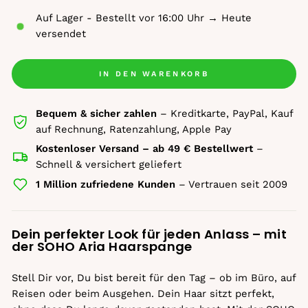
Auf Lager - Bestellt vor 16:00 Uhr → Heute
versendet
IN DEN WARENKORB
Bequem & sicher zahlen
– Kreditkarte, PayPal, Kauf
auf Rechnung, Ratenzahlung, Apple Pay
Kostenloser Versand – ab 49 € Bestellwert
–
Schnell & versichert geliefert
1 Million zufriedene Kunden
– Vertrauen seit 2009
Dein perfekter Look für jeden Anlass – mit
der SOHO Aria Haarspange
Stell Dir vor, Du bist bereit für den Tag – ob im Büro, auf
Reisen oder beim Ausgehen. Dein Haar sitzt perfekt,