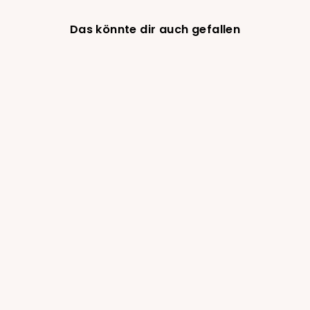
Das könnte dir auch gefallen