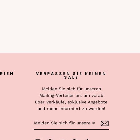
RIEN
VERPASSEN SIE KEINEN
SALE
Melden Sie sich für unseren
Mailing-Verteiler an, um vorab
über Verkäufe, exklusive Angebote
und mehr informiert zu werden!
MELDEN
ABONNIEREN
SIE
SICH
FÜR