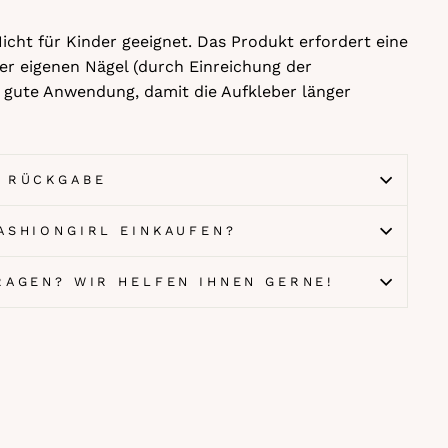
icht für Kinder geeignet. Das Produkt erfordert eine
er eigenen Nägel (durch Einreichung der
e gute Anwendung, damit die Aufkleber länger
& RÜCKGABE
ASHIONGIRL EINKAUFEN?
FRAGEN? WIR HELFEN IHNEN GERNE!