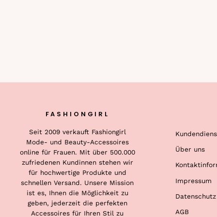
FASHIONGIRL
Seit 2009 verkauft Fashiongirl
Kundendiens
Mode- und Beauty-Accessoires
Über uns
online für Frauen. Mit über 500.000
zufriedenen Kundinnen stehen wir
Kontaktinfo
für hochwertige Produkte und
Impressum
schnellen Versand. Unsere Mission
ist es, Ihnen die Möglichkeit zu
Datenschutz
geben, jederzeit die perfekten
AGB
Accessoires für Ihren Stil zu