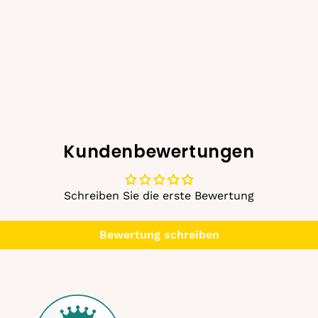
Kundenbewertungen
Schreiben Sie die erste Bewertung
Bewertung schreiben